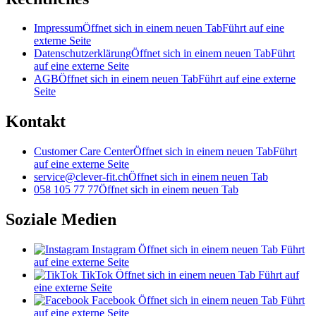
Impressum
Öffnet sich in einem neuen Tab
Führt auf eine
externe Seite
Datenschutzerklärung
Öffnet sich in einem neuen Tab
Führt
auf eine externe Seite
AGB
Öffnet sich in einem neuen Tab
Führt auf eine externe
Seite
Kontakt
Customer Care Center
Öffnet sich in einem neuen Tab
Führt
auf eine externe Seite
service@clever-fit.ch
Öffnet sich in einem neuen Tab
058 105 77 77
Öffnet sich in einem neuen Tab
Soziale Medien
Instagram
Öffnet sich in einem neuen Tab
Führt
auf eine externe Seite
TikTok
Öffnet sich in einem neuen Tab
Führt auf
eine externe Seite
Facebook
Öffnet sich in einem neuen Tab
Führt
auf eine externe Seite