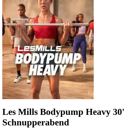
Les Mills Bodypump Heavy 30'
Schnupperabend