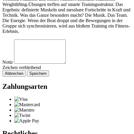
Weightlifting-Übungen treffen auf smarte Trainingsstruktur. Das
Ergebnis: definierte Muskeln und messbare Fortschritte in Kraft und
Technik. Was das Ganze besonders macht? Die Musik. Das Team.
Die Energie. Wenn der Beat droppt und die Bewegungen in der
Gruppe sich synchronisieren, wird aus bloßem Training ein Fitness-
Erlebnis.
Notiz
Zeichen verbleibend
Abbrechen
Speichern
Zahlungsarten
Rechtliches