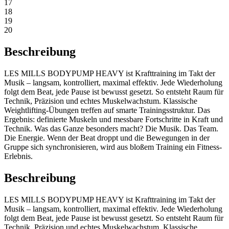
17
18
19
20
Beschreibung
LES MILLS BODYPUMP HEAVY ist Krafttraining im Takt der
Musik – langsam, kontrolliert, maximal effektiv. Jede Wiederholung
folgt dem Beat, jede Pause ist bewusst gesetzt. So entsteht Raum für
Technik, Präzision und echtes Muskelwachstum. Klassische
Weightlifting-Übungen treffen auf smarte Trainingsstruktur. Das
Ergebnis: definierte Muskeln und messbare Fortschritte in Kraft und
Technik. Was das Ganze besonders macht? Die Musik. Das Team.
Die Energie. Wenn der Beat droppt und die Bewegungen in der
Gruppe sich synchronisieren, wird aus bloßem Training ein Fitness-
Erlebnis.
Beschreibung
LES MILLS BODYPUMP HEAVY ist Krafttraining im Takt der
Musik – langsam, kontrolliert, maximal effektiv. Jede Wiederholung
folgt dem Beat, jede Pause ist bewusst gesetzt. So entsteht Raum für
Technik, Präzision und echtes Muskelwachstum. Klassische