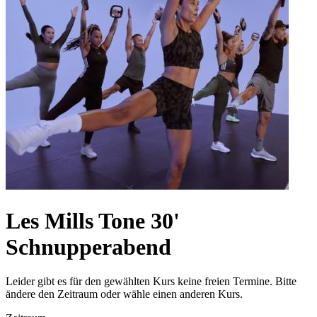
Les Mills Tone 30'
Schnupperabend
Leider gibt es für den gewählten Kurs keine freien Termine. Bitte
ändere den Zeitraum oder wähle einen anderen Kurs.