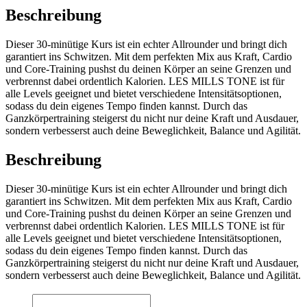
Beschreibung
Dieser 30-minütige Kurs ist ein echter Allrounder und bringt dich
garantiert ins Schwitzen. Mit dem perfekten Mix aus Kraft, Cardio
und Core-Training pushst du deinen Körper an seine Grenzen und
verbrennst dabei ordentlich Kalorien. LES MILLS TONE ist für
alle Levels geeignet und bietet verschiedene Intensitätsoptionen,
sodass du dein eigenes Tempo finden kannst. Durch das
Ganzkörpertraining steigerst du nicht nur deine Kraft und Ausdauer,
sondern verbesserst auch deine Beweglichkeit, Balance und Agilität.
Beschreibung
Dieser 30-minütige Kurs ist ein echter Allrounder und bringt dich
garantiert ins Schwitzen. Mit dem perfekten Mix aus Kraft, Cardio
und Core-Training pushst du deinen Körper an seine Grenzen und
verbrennst dabei ordentlich Kalorien. LES MILLS TONE ist für
alle Levels geeignet und bietet verschiedene Intensitätsoptionen,
sodass du dein eigenes Tempo finden kannst. Durch das
Ganzkörpertraining steigerst du nicht nur deine Kraft und Ausdauer,
sondern verbesserst auch deine Beweglichkeit, Balance und Agilität.