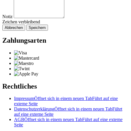
Notiz
Zeichen verbleibend
Abbrechen
Speichern
Zahlungsarten
Rechtliches
Impressum
Öffnet sich in einem neuen Tab
Führt auf eine
externe Seite
Datenschutzerklärung
Öffnet sich in einem neuen Tab
Führt
auf eine externe Seite
AGB
Öffnet sich in einem neuen Tab
Führt auf eine externe
Seite