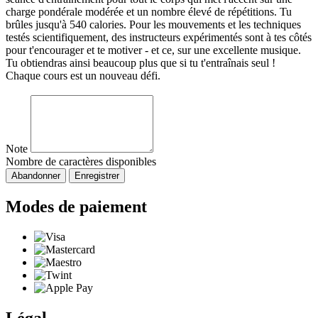
charge pondérale modérée et un nombre élevé de répétitions. Tu
brûles jusqu'à 540 calories. Pour les mouvements et les techniques
testés scientifiquement, des instructeurs expérimentés sont à tes côtés
pour t'encourager et te motiver - et ce, sur une excellente musique.
Tu obtiendras ainsi beaucoup plus que si tu t'entraînais seul !
Chaque cours est un nouveau défi.
Note
Nombre de caractères disponibles
Abandonner
Enregistrer
Modes de paiement
Légal