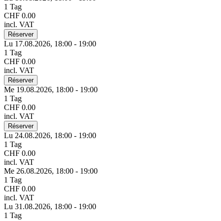
1 Tag
CHF 0.00
incl. VAT
Réserver
Lu 17.
08.
2026,
18:00 - 19:00
1 Tag
CHF 0.00
incl. VAT
Réserver
Me 19.
08.
2026,
18:00 - 19:00
1 Tag
CHF 0.00
incl. VAT
Réserver
Lu 24.
08.
2026,
18:00 - 19:00
1 Tag
CHF 0.00
incl. VAT
Me 26.
08.
2026,
18:00 - 19:00
1 Tag
CHF 0.00
incl. VAT
Lu 31.
08.
2026,
18:00 - 19:00
1 Tag