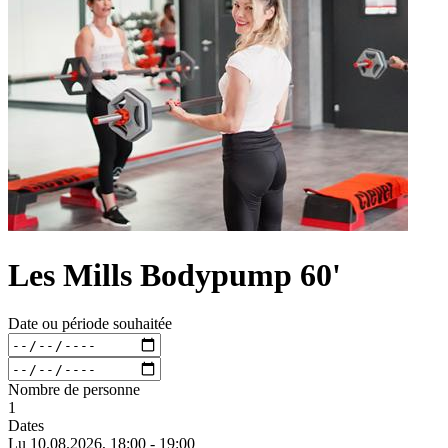
Les Mills Bodypump 60'
Date ou période souhaitée
Nombre de personne
1
Dates
Lu 10.
08.
2026,
18:00 - 19:00