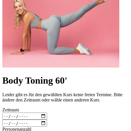
Body Toning 60'
Leider gibt es für den gewählten Kurs keine freien Termine. Bitte
ändere den Zeitraum oder wähle einen anderen Kurs.
Zeitraum
Personenanzahl