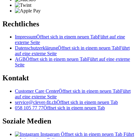
Rechtliches
Impressum
Öffnet sich in einem neuen Tab
Führt auf eine
externe Seite
Datenschutzerklärung
Öffnet sich in einem neuen Tab
Führt
auf eine externe Seite
AGB
Öffnet sich in einem neuen Tab
Führt auf eine externe
Seite
Kontakt
Customer Care Center
Öffnet sich in einem neuen Tab
Führt
auf eine externe Seite
service@clever-fit.ch
Öffnet sich in einem neuen Tab
058 105 77 77
Öffnet sich in einem neuen Tab
Soziale Medien
Instagram
Öffnet sich in einem neuen Tab
Führt