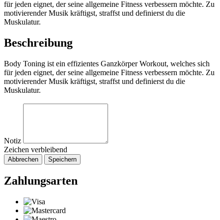
für jeden eignet, der seine allgemeine Fitness verbessern möchte. Zu
motivierender Musik kräftigst, straffst und definierst du die
Muskulatur.
Beschreibung
Body Toning ist ein effizientes Ganzkörper Workout, welches sich
für jeden eignet, der seine allgemeine Fitness verbessern möchte. Zu
motivierender Musik kräftigst, straffst und definierst du die
Muskulatur.
Notiz
Zeichen verbleibend
Abbrechen
Speichern
Zahlungsarten