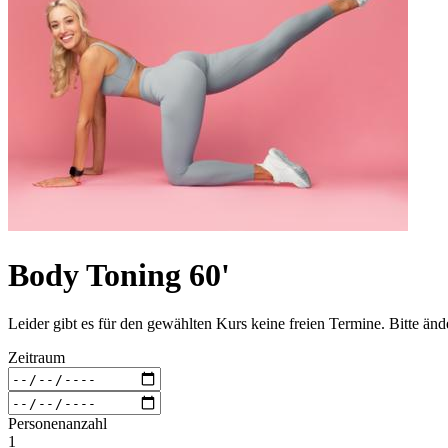
Body Toning 60'
Leider gibt es für den gewählten Kurs keine freien Termine. Bitte än
Zeitraum
Personenanzahl
1