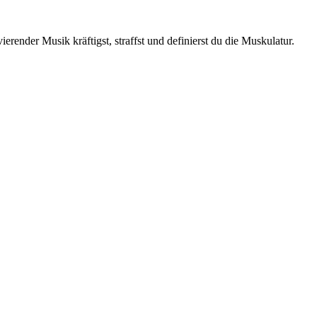
erender Musik kräftigst, straffst und definierst du die Muskulatur.