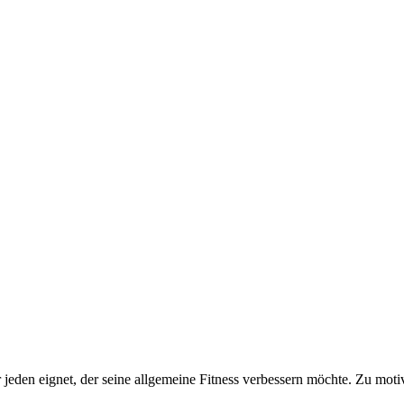
jeden eignet, der seine allgemeine Fitness verbessern möchte. Zu motivi