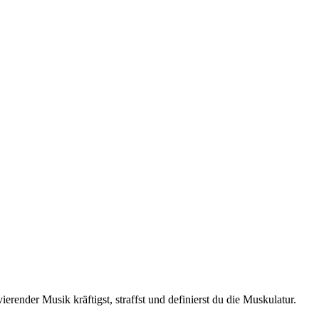
erender Musik kräftigst, straffst und definierst du die Muskulatur.