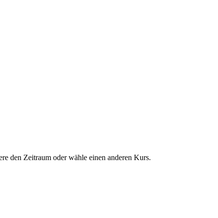
dere den Zeitraum oder wähle einen anderen Kurs.