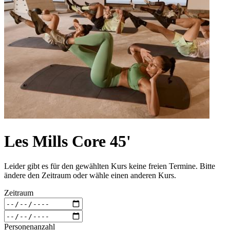
Les Mills Core 45'
Leider gibt es für den gewählten Kurs keine freien Termine. Bitte
ändere den Zeitraum oder wähle einen anderen Kurs.
Zeitraum
Personenanzahl