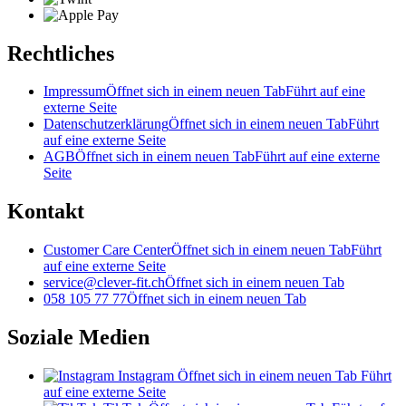
Rechtliches
Impressum
Öffnet sich in einem neuen Tab
Führt auf eine
externe Seite
Datenschutzerklärung
Öffnet sich in einem neuen Tab
Führt
auf eine externe Seite
AGB
Öffnet sich in einem neuen Tab
Führt auf eine externe
Seite
Kontakt
Customer Care Center
Öffnet sich in einem neuen Tab
Führt
auf eine externe Seite
service@clever-fit.ch
Öffnet sich in einem neuen Tab
058 105 77 77
Öffnet sich in einem neuen Tab
Soziale Medien
Instagram
Öffnet sich in einem neuen Tab
Führt
auf eine externe Seite