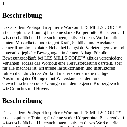
1
Beschreibung
Das aus dem Profisport inspirierte Workout LES MILLS CORE™
ist das optimale Training für deine starke Körpermitte. Basierend auf
wissenschaftlichen Untersuchungen, aktiviert dieses Workout die
hintere Muskelkette und steigert Kraft, Stabilität und Ausdauer
deiner Rumpfmuskulatur. Nebenbei beugst du Verletzungen vor und
unterstützt jegliche Bewegungen in deinem Alltag. Für alle
Bewegungsabläufe bei LES MILLS CORE™ gibt es verschiedene
Varianten, sodass das Workout eine Herausforderung darstellt, aber
für alle machbar ist. Erfahrene Instruktorinnen und Instruktoren
führen dich durch das Workout und erklären dir die richtige
Ausführung der Übungen mit Widerstandsbändern und
Gewichtsscheiben oder Übungen mit dem eigenen Körpergewicht
wie Crunches und Hovers.
Beschreibung
Das aus dem Profisport inspirierte Workout LES MILLS CORE™
ist das optimale Training für deine starke Körpermitte. Basierend auf
wissenschaftlichen Untersuchungen, aktiviert dieses Workout die