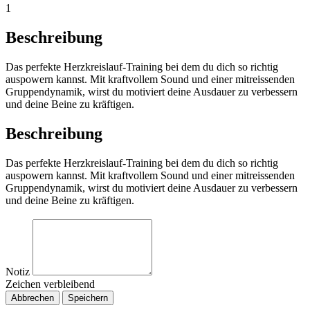
1
Beschreibung
Das perfekte Herzkreislauf-Training bei dem du dich so richtig
auspowern kannst. Mit kraftvollem Sound und einer mitreissenden
Gruppendynamik, wirst du motiviert deine Ausdauer zu verbessern
und deine Beine zu kräftigen.
Beschreibung
Das perfekte Herzkreislauf-Training bei dem du dich so richtig
auspowern kannst. Mit kraftvollem Sound und einer mitreissenden
Gruppendynamik, wirst du motiviert deine Ausdauer zu verbessern
und deine Beine zu kräftigen.
Notiz
Zeichen verbleibend
Abbrechen
Speichern