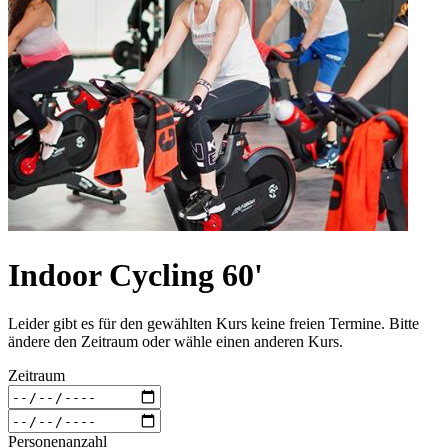
Indoor Cycling 60'
Leider gibt es für den gewählten Kurs keine freien Termine. Bitte
ändere den Zeitraum oder wähle einen anderen Kurs.
Zeitraum
Personenanzahl