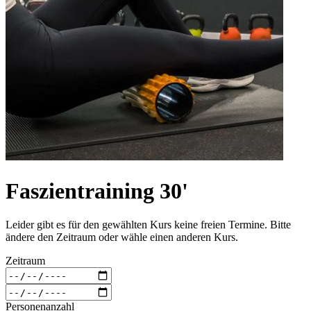
Faszientraining 30'
Leider gibt es für den gewählten Kurs keine freien Termine. Bitte
ändere den Zeitraum oder wähle einen anderen Kurs.
Zeitraum
Personenanzahl