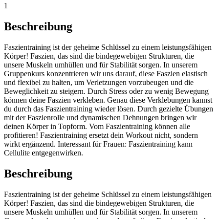
1
Beschreibung
Faszientraining ist der geheime Schlüssel zu einem leistungsfähigen
Körper! Faszien, das sind die bindegewebigen Strukturen, die
unsere Muskeln umhüllen und für Stabilität sorgen. In unserem
Gruppenkurs konzentrieren wir uns darauf, diese Faszien elastisch
und flexibel zu halten, um Verletzungen vorzubeugen und die
Beweglichkeit zu steigern. Durch Stress oder zu wenig Bewegung
können deine Faszien verkleben. Genau diese Verklebungen kannst
du durch das Faszientraining wieder lösen. Durch gezielte Übungen
mit der Faszienrolle und dynamischen Dehnungen bringen wir
deinen Körper in Topform. Vom Faszientraining können alle
profitieren! Faszientraining ersetzt dein Workout nicht, sondern
wirkt ergänzend. Interessant für Frauen: Faszientraining kann
Cellulite entgegenwirken.
Beschreibung
Faszientraining ist der geheime Schlüssel zu einem leistungsfähigen
Körper! Faszien, das sind die bindegewebigen Strukturen, die
unsere Muskeln umhüllen und für Stabilität sorgen. In unserem