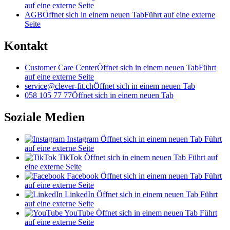
auf eine externe Seite
AGB
Öffnet sich in einem neuen Tab
Führt auf eine externe
Seite
Kontakt
Customer Care Center
Öffnet sich in einem neuen Tab
Führt
auf eine externe Seite
service@clever-fit.ch
Öffnet sich in einem neuen Tab
058 105 77 77
Öffnet sich in einem neuen Tab
Soziale Medien
Instagram
Öffnet sich in einem neuen Tab
Führt
auf eine externe Seite
TikTok
Öffnet sich in einem neuen Tab
Führt auf
eine externe Seite
Facebook
Öffnet sich in einem neuen Tab
Führt
auf eine externe Seite
LinkedIn
Öffnet sich in einem neuen Tab
Führt
auf eine externe Seite
YouTube
Öffnet sich in einem neuen Tab
Führt
auf eine externe Seite