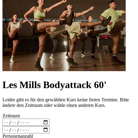
Les Mills Bodyattack 60'
Leider gibt es für den gewählten Kurs keine freien Termine. Bitte
ändere den Zeitraum oder wähle einen anderen Kurs.
Zeitraum
Personenanzahl