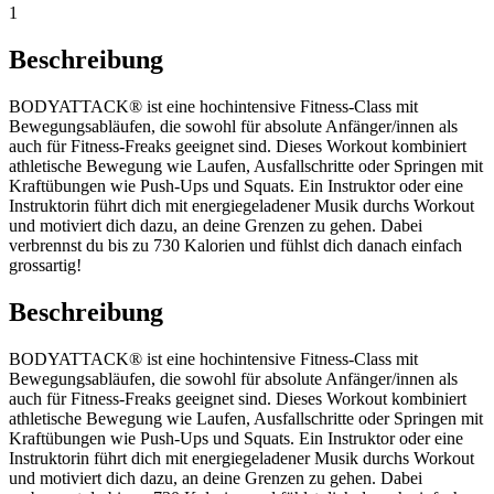
1
Beschreibung
BODYATTACK® ist eine hochintensive Fitness-Class mit
Bewegungsabläufen, die sowohl für absolute Anfänger/innen als
auch für Fitness-Freaks geeignet sind. Dieses Workout kombiniert
athletische Bewegung wie Laufen, Ausfallschritte oder Springen mit
Kraftübungen wie Push-Ups und Squats. Ein Instruktor oder eine
Instruktorin führt dich mit energiegeladener Musik durchs Workout
und motiviert dich dazu, an deine Grenzen zu gehen. Dabei
verbrennst du bis zu 730 Kalorien und fühlst dich danach einfach
grossartig!
Beschreibung
BODYATTACK® ist eine hochintensive Fitness-Class mit
Bewegungsabläufen, die sowohl für absolute Anfänger/innen als
auch für Fitness-Freaks geeignet sind. Dieses Workout kombiniert
athletische Bewegung wie Laufen, Ausfallschritte oder Springen mit
Kraftübungen wie Push-Ups und Squats. Ein Instruktor oder eine
Instruktorin führt dich mit energiegeladener Musik durchs Workout
und motiviert dich dazu, an deine Grenzen zu gehen. Dabei