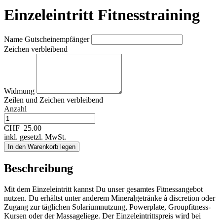
Einzeleintritt Fitnesstraining
Name Gutscheinempfänger
Zeichen verbleibend
Widmung
Zeilen und
Zeichen verbleibend
Anzahl
CHF
25.00
inkl. gesetzl. MwSt.
In den Warenkorb legen
Beschreibung
Mit dem Einzeleintritt kannst Du unser gesamtes Fitnessangebot
nutzen. Du erhältst unter anderem Mineralgetränke à discretion oder
Zugang zur täglichen Solariumnutzung, Powerplate, Groupfitness-
Kursen oder der Massageliege. Der Einzeleintrittspreis wird bei