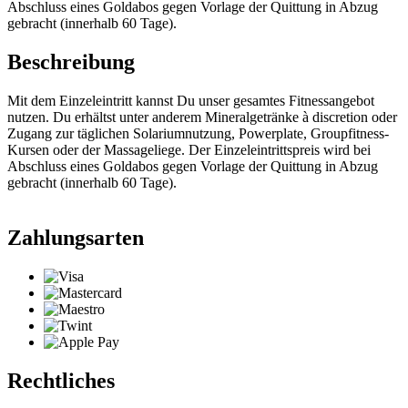
Abschluss eines Goldabos gegen Vorlage der Quittung in Abzug
gebracht (innerhalb 60 Tage).
Beschreibung
Mit dem Einzeleintritt kannst Du unser gesamtes Fitnessangebot
nutzen. Du erhältst unter anderem Mineralgetränke à discretion oder
Zugang zur täglichen Solariumnutzung, Powerplate, Groupfitness-
Kursen oder der Massageliege. Der Einzeleintrittspreis wird bei
Abschluss eines Goldabos gegen Vorlage der Quittung in Abzug
gebracht (innerhalb 60 Tage).
Zahlungsarten
Rechtliches