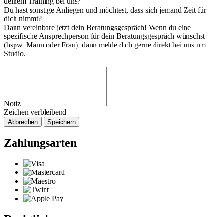
deinem Training bei uns?
Du hast sonstige Anliegen und möchtest, dass sich jemand Zeit für
dich nimmt?
Dann vereinbare jetzt dein Beratungsgespräch! Wenn du eine
spezifische Ansprechperson für dein Beratungsgespräch wünschst
(bspw. Mann oder Frau), dann melde dich gerne direkt bei uns um
Studio.
Notiz
Zeichen verbleibend
Abbrechen
Speichern
Zahlungsarten