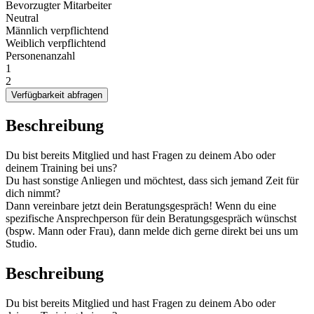
Bevorzugter Mitarbeiter
Neutral
Männlich verpflichtend
Weiblich verpflichtend
Personenanzahl
1
2
Verfügbarkeit abfragen
Beschreibung
Du bist bereits Mitglied und hast Fragen zu deinem Abo oder
deinem Training bei uns?
Du hast sonstige Anliegen und möchtest, dass sich jemand Zeit für
dich nimmt?
Dann vereinbare jetzt dein Beratungsgespräch! Wenn du eine
spezifische Ansprechperson für dein Beratungsgespräch wünschst
(bspw. Mann oder Frau), dann melde dich gerne direkt bei uns um
Studio.
Beschreibung
Du bist bereits Mitglied und hast Fragen zu deinem Abo oder