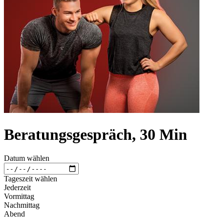
Beratungsgespräch, 30 Min
Datum wählen
Tageszeit wählen
Jederzeit
Vormittag
Nachmittag
Abend