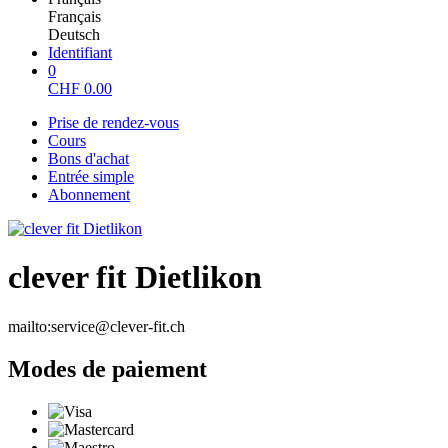
Français
Deutsch
Identifiant
0
CHF
0.00
Prise de rendez-vous
Cours
Bons d'achat
Entrée simple
Abonnement
clever fit Dietlikon
mailto:service@clever-fit.ch
Modes de paiement