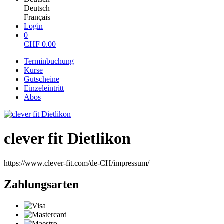
Deutsch
Français
Login
0
CHF
0.00
Terminbuchung
Kurse
Gutscheine
Einzeleintritt
Abos
clever fit Dietlikon
https://www.clever-fit.com/de-CH/impressum/
Zahlungsarten