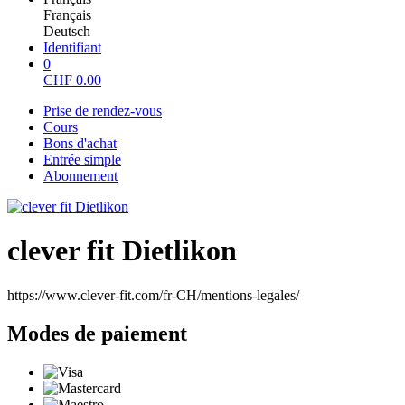
Français
Deutsch
Identifiant
0
CHF
0.00
Prise de rendez-vous
Cours
Bons d'achat
Entrée simple
Abonnement
clever fit Dietlikon
https://www.clever-fit.com/fr-CH/mentions-legales/
Modes de paiement