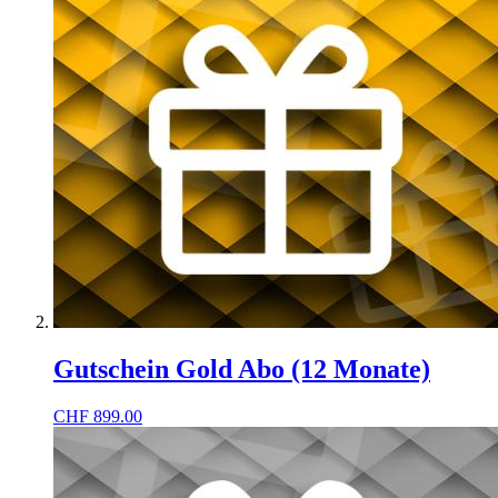
Gutschein Gold Abo (12 Monate)
CHF
899.00