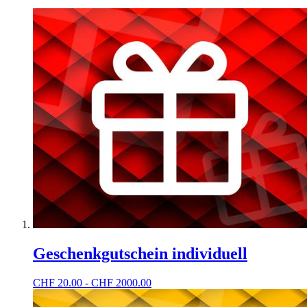
Geschenkgutschein individuell
CHF
20.00 - CHF 2000.00