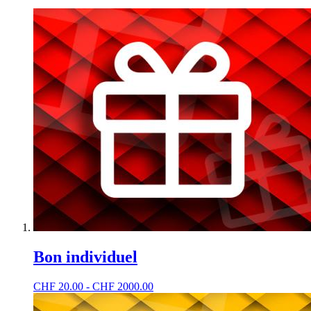
Bon individuel
CHF
20.00 - CHF 2000.00