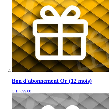
Bon d'abonnement Or (12 mois)
CHF
899.00