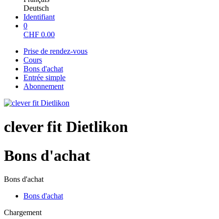
Deutsch
Identifiant
0
CHF
0.00
Prise de rendez-vous
Cours
Bons d'achat
Entrée simple
Abonnement
clever fit Dietlikon
Bons d'achat
Bons d'achat
Bons d'achat
Chargement