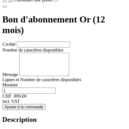
Bon d'abonnement Or (12
mois)
Civilité
Nombre de caractères disponibles
Message
Lignes et
Nombre de caractères disponibles
Montant
CHF
899.00
incl. VAT
Ajouter à la commande
Description