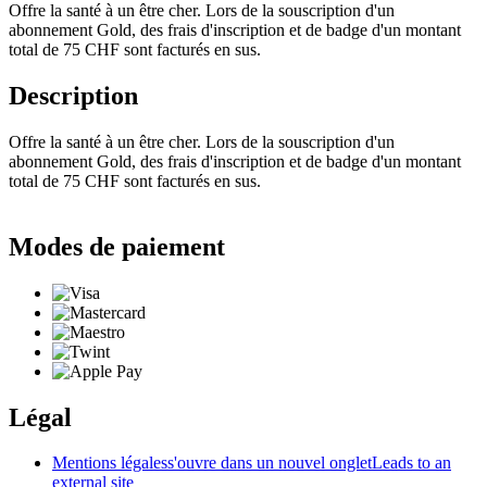
Offre la santé à un être cher. Lors de la souscription d'un
abonnement Gold, des frais d'inscription et de badge d'un montant
total de 75 CHF sont facturés en sus.
Description
Offre la santé à un être cher. Lors de la souscription d'un
abonnement Gold, des frais d'inscription et de badge d'un montant
total de 75 CHF sont facturés en sus.
Modes de paiement
Légal
Mentions légales
s'ouvre dans un nouvel onglet
Leads to an
external site