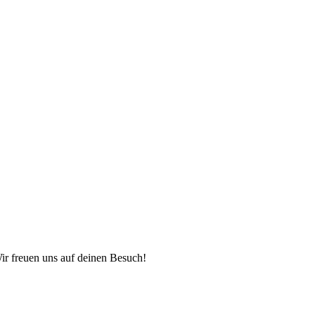
Wir freuen uns auf deinen Besuch!