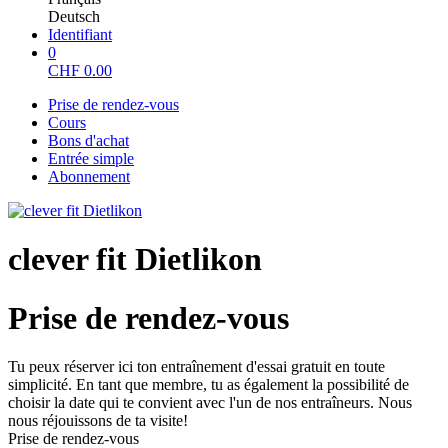
Deutsch
Identifiant
0
CHF
0.00
Prise de rendez-vous
Cours
Bons d'achat
Entrée simple
Abonnement
clever fit Dietlikon
Prise de rendez-vous
Tu peux réserver ici ton entraînement d'essai gratuit en toute
simplicité. En tant que membre, tu as également la possibilité de
choisir la date qui te convient avec l'un de nos entraîneurs. Nous
nous réjouissons de ta visite!
Prise de rendez-vous