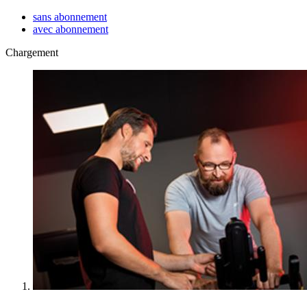
sans abonnement
avec abonnement
Chargement